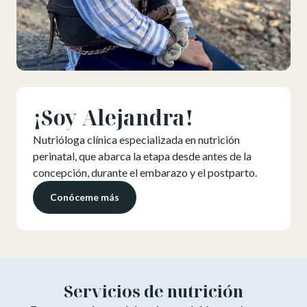
¡Soy Alejandra!
Nutrióloga clínica especializada en nutrición
perinatal, que abarca la etapa desde antes de la
concepción, durante el embarazo y el postparto.
Conóceme más
Servicios de nutrición