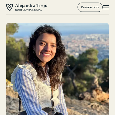
Reservar cita